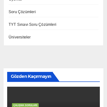
Soru Çözümleri
TYT Sınavı Soru Çözümleri
Üniversiteler
Gözden Kaçırmayın
ÇALIŞMA SORULARI