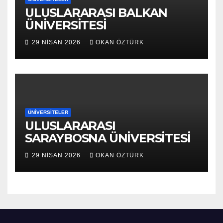
ULUSLARARASI BALKAN
ÜNİVERSİTESİ
29 NISAN 2026
OKAN ÖZTÜRK
ÜNIVERSITELER
ULUSLARARASI
SARAYBOSNA ÜNİVERSİTESİ
29 NISAN 2026
OKAN ÖZTÜRK