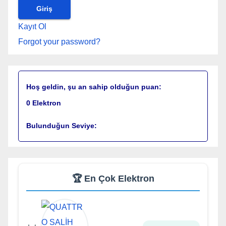
Kayıt Ol
Forgot your password?
Hoş geldin, şu an sahip olduğun puan:
0
Elektron
Bulunduğun Seviye:
🏆 En Çok Elektron