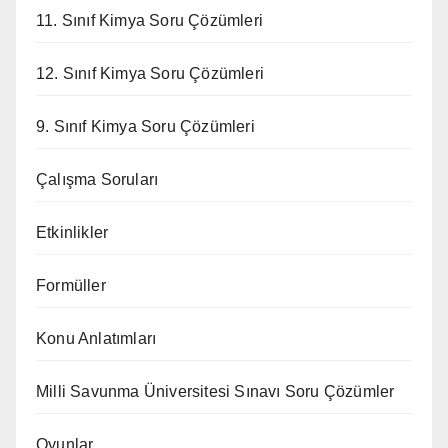
11. Sınıf Kimya Soru Çözümleri
12. Sınıf Kimya Soru Çözümleri
9. Sınıf Kimya Soru Çözümleri
Çalışma Soruları
Etkinlikler
Formüller
Konu Anlatımları
Milli Savunma Üniversitesi Sınavı Soru Çözümler
Oyunlar