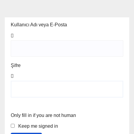
Kullanıcı Adı veya E-Posta
Şifre
Only fill in if you are not human
Keep me signed in