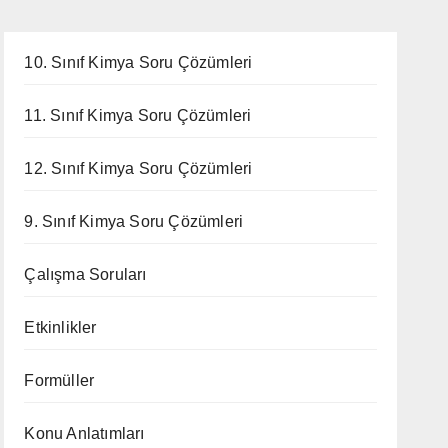
10. Sınıf Kimya Soru Çözümleri
11. Sınıf Kimya Soru Çözümleri
12. Sınıf Kimya Soru Çözümleri
9. Sınıf Kimya Soru Çözümleri
Çalışma Soruları
Etkinlikler
Formüller
Konu Anlatımları