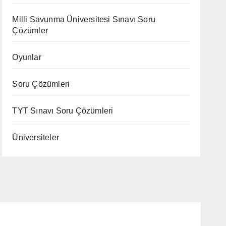
Milli Savunma Üniversitesi Sınavı Soru
Çözümler
Oyunlar
Soru Çözümleri
TYT Sınavı Soru Çözümleri
Üniversiteler