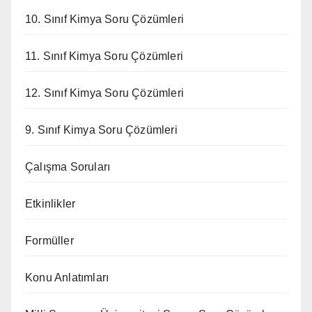
10. Sınıf Kimya Soru Çözümleri
11. Sınıf Kimya Soru Çözümleri
12. Sınıf Kimya Soru Çözümleri
9. Sınıf Kimya Soru Çözümleri
Çalışma Soruları
Etkinlikler
Formüller
Konu Anlatımları