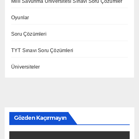
Milli Savunma Üniversitesi Sınavı Soru Çözümler
Oyunlar
Soru Çözümleri
TYT Sınavı Soru Çözümleri
Üniversiteler
Gözden Kaçırmayın