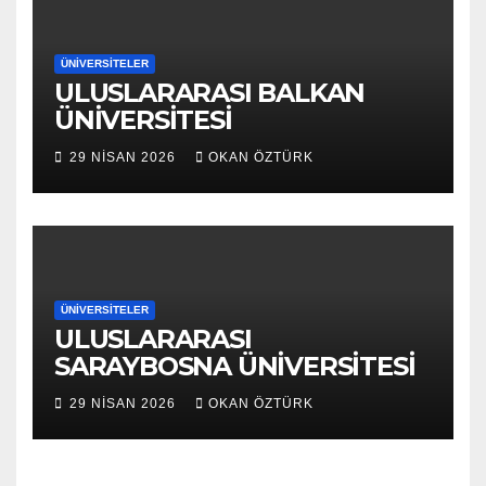
ÜNIVERSITELER
ULUSLARARASI BALKAN
ÜNİVERSİTESİ
29 NISAN 2026
OKAN ÖZTÜRK
ÜNIVERSITELER
ULUSLARARASI
SARAYBOSNA ÜNİVERSİTESİ
29 NISAN 2026
OKAN ÖZTÜRK