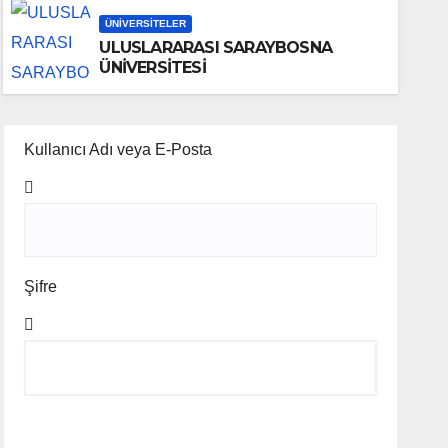
ÜNIVERSITELER
ULUSLARARASI SARAYBOSNA
ÜNİVERSİTESİ
Kullanıcı Adı veya E-Posta
Şifre