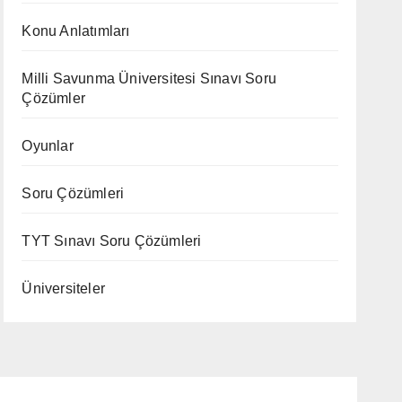
Konu Anlatımları
Milli Savunma Üniversitesi Sınavı Soru
Çözümler
Oyunlar
Soru Çözümleri
TYT Sınavı Soru Çözümleri
Üniversiteler