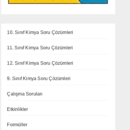
10. Sınıf Kimya Soru Çözümleri
11. Sınıf Kimya Soru Çözümleri
12. Sınıf Kimya Soru Çözümleri
9. Sınıf Kimya Soru Çözümleri
Çalışma Soruları
Etkinlikler
Formüller