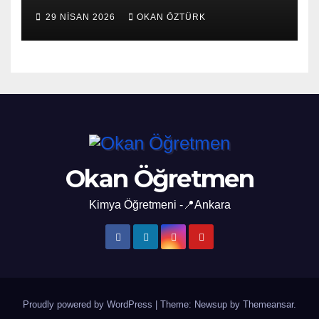
29 NISAN 2026
OKAN ÖZTÜRK
Okan Öğretmen
Kimya Öğretmeni -📍Ankara
Proudly powered by WordPress
|
Theme: Newsup by
Themeansar
.