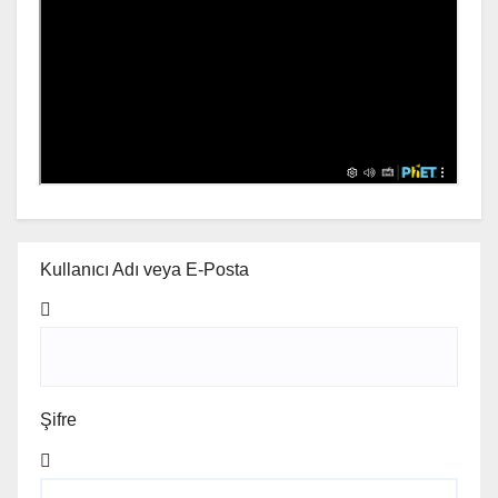
Kullanıcı Adı veya E-Posta
Şifre