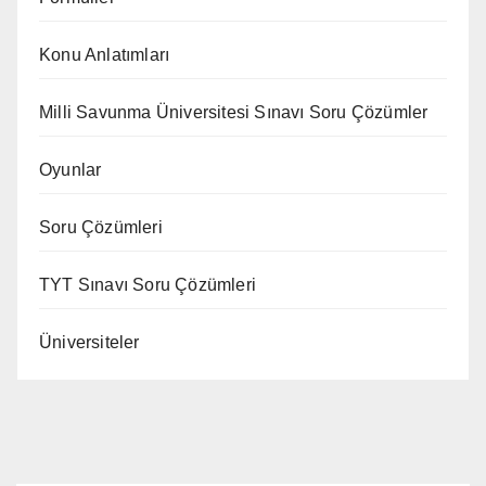
Konu Anlatımları
Milli Savunma Üniversitesi Sınavı Soru Çözümler
Oyunlar
Soru Çözümleri
TYT Sınavı Soru Çözümleri
Üniversiteler