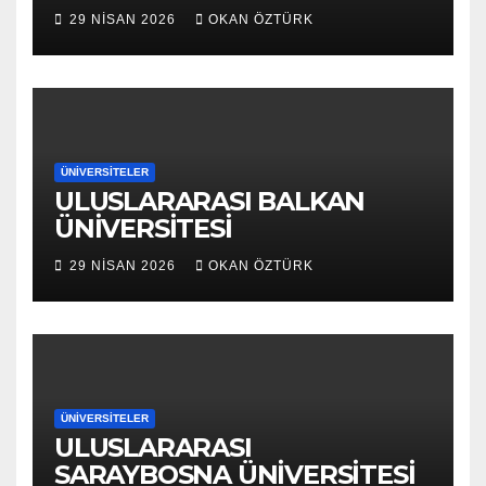
29 NISAN 2026
OKAN ÖZTÜRK
ÜNIVERSITELER
ULUSLARARASI BALKAN
ÜNİVERSİTESİ
29 NISAN 2026
OKAN ÖZTÜRK
ÜNIVERSITELER
ULUSLARARASI
SARAYBOSNA ÜNİVERSİTESİ