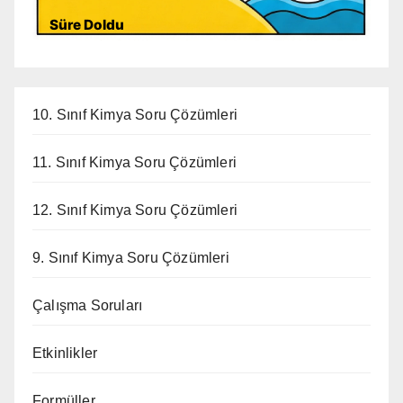
Süre Doldu
10. Sınıf Kimya Soru Çözümleri
11. Sınıf Kimya Soru Çözümleri
12. Sınıf Kimya Soru Çözümleri
9. Sınıf Kimya Soru Çözümleri
Çalışma Soruları
Etkinlikler
Formüller